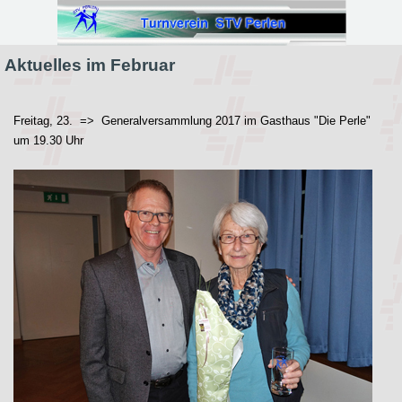
Direkt zum Seiteninhalt
Aktuelles im Februar
Freitag, 23. => Generalversammlung 2017 im Gasthaus "Die Perle"
um 19.30 Uhr