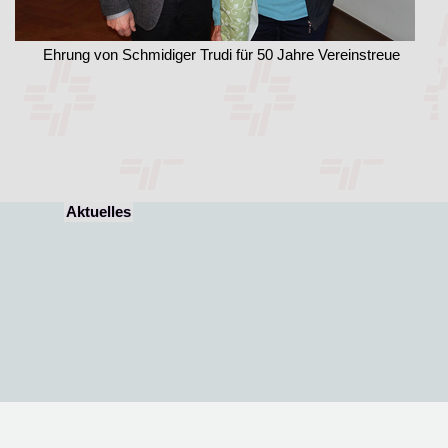
Ehrung von Schmidiger Trudi für 50 Jahre Vereinstreue
Aktuelles
Zurück zum Seiteninhalt