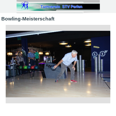
Direkt zum Seiteninhalt
Bowling-Meisterschaft